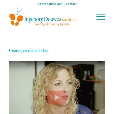
Direct aanmelden
|
Contact
Ervaringen van cliënten