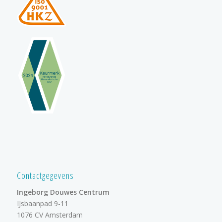
Contactgegevens
Ingeborg Douwes Centrum
IJsbaanpad 9-11
1076 CV Amsterdam