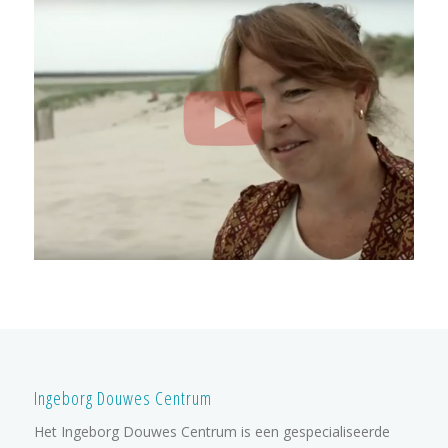
Ingeborg Douwes Centrum
Het Ingeborg Douwes Centrum is een gespecialiseerde