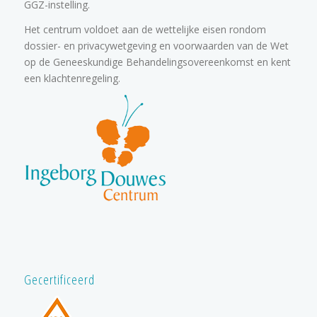
GGZ-instelling.
Het centrum voldoet aan de wettelijke eisen rondom
dossier- en privacywetgeving en voorwaarden van de Wet
op de Geneeskundige Behandelingsovereenkomst en kent
een klachtenregeling.
Gecertificeerd