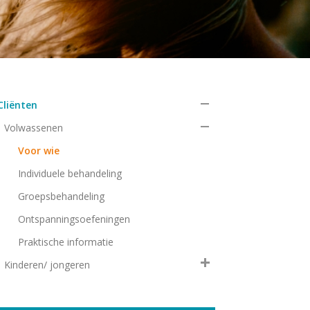
Cliënten
Volwassenen
Voor wie
Individuele behandeling
Groepsbehandeling
Ontspanningsoefeningen
Praktische informatie
Kinderen/ jongeren