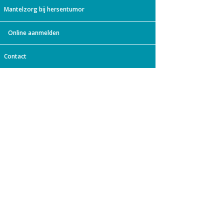
Mantelzorg bij hersentumor
Online aanmelden
Contact