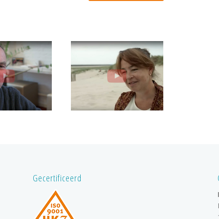
Gecertificeerd