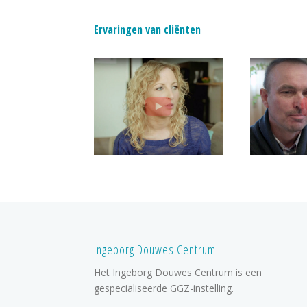
Ervaringen van cliënten
Ingeborg Douwes Centrum
Het Ingeborg Douwes Centrum is een
gespecialiseerde GGZ-instelling.