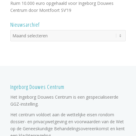
Ruim 10.000 euro opgehaald voor Ingeborg Douwes
Centrum door Montfoort SV’19
Nieuwsarchief
Ingeborg Douwes Centrum
Het Ingeborg Douwes Centrum is een gespecialiseerde
GGZ-instelling.
Het centrum voldoet aan de wettelijke eisen rondom
dossier- en privacywetgeving en voorwaarden van de Wet
op de Geneeskundige Behandelingsovereenkomst en kent
een klachtenregeling.