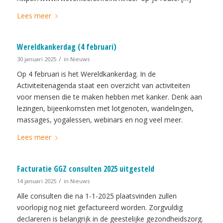
Lees meer
Wereldkankerdag (4 februari)
/
30 januari 2025
in
Nieuws
Op 4 februari is het Wereldkankerdag. In de
Activiteitenagenda staat een overzicht van activiteiten
voor mensen die te maken hebben met kanker. Denk aan
lezingen, bijeenkomsten met lotgenoten, wandelingen,
massages, yogalessen, webinars en nog veel meer.
Lees meer
Facturatie GGZ consulten 2025 uitgesteld
/
14 januari 2025
in
Nieuws
Alle consulten die na 1-1-2025 plaatsvinden zullen
voorlopig nog niet gefactureerd worden. Zorgvuldig
declareren is belangrijk in de geestelijke gezondheidszorg.