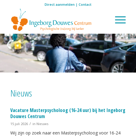
Direct aanmelden
|
Contact
Nieuws
Vacature Masterpsycholoog (16-24 uur) bij het Ingeborg
Douwes Centrum
/
15 juli 2026
in
Nieuws
Wij zijn op zoek naar een Masterpsycholoog voor 16-24