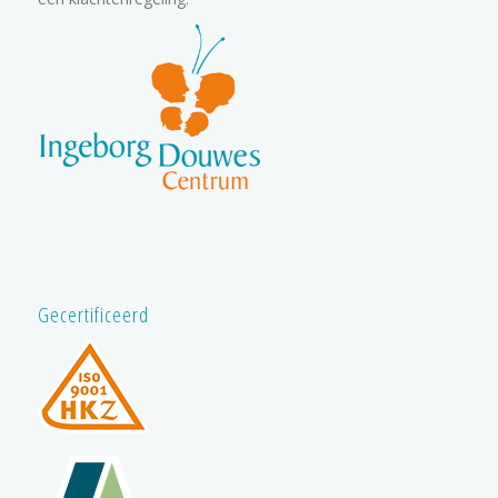
Gecertificeerd