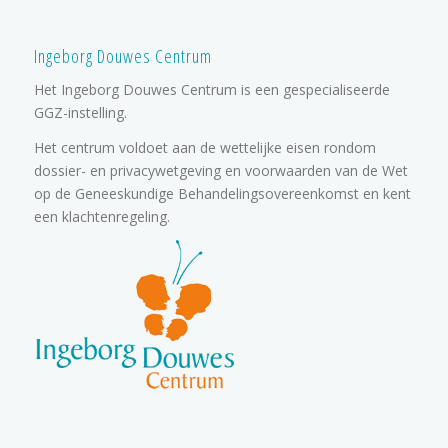
Ingeborg Douwes Centrum
Het Ingeborg Douwes Centrum is een gespecialiseerde
GGZ-instelling.
Het centrum voldoet aan de wettelijke eisen rondom
dossier- en privacywetgeving en voorwaarden van de Wet
op de Geneeskundige Behandelingsovereenkomst en kent
een klachtenregeling.