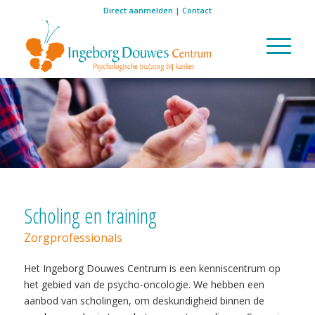
Direct aanmelden
|
Contact
Scholing en training
Zorgprofessionals
Het Ingeborg Douwes Centrum is een kenniscentrum op
het gebied van de psycho-oncologie. We hebben een
aanbod van scholingen, om deskundigheid binnen de