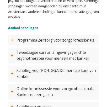
psycho-oncologie te verbeteren en te verdiepen. Sommige
scholingen worden aangeboden bij ons centrum in
Amsterdam, andere scholingen kunnen op locatie gegeven
worden.
Aanbod scholingen
Programma Zelfzorg voor zorgprofessionals
Tweedaagse cursus: Zingevingsgerichte
psychotherapie voor mensen met kanker
Scholing voor POH-GGZ: De mentale kant van
kanker
Online kennissessie voor zorgprofessionals:
Kanker en een gezin
Scholingen op maat