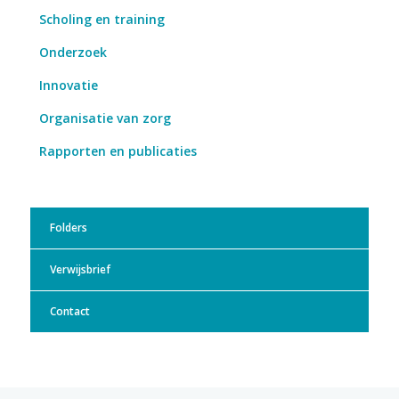
Scholing en training
Onderzoek
Innovatie
Organisatie van zorg
Rapporten en publicaties
Folders
Verwijsbrief
Contact