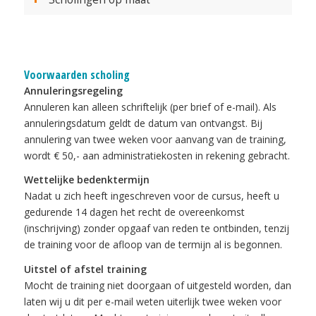
Voorwaarden scholing
Annuleringsregeling
Annuleren kan alleen schriftelijk (per brief of e-mail). Als
annuleringsdatum geldt de datum van ontvangst. Bij
annulering van twee weken voor aanvang van de training,
wordt € 50,- aan administratiekosten in rekening gebracht.
Wettelijke bedenktermijn
Nadat u zich heeft ingeschreven voor de cursus, heeft u
gedurende 14 dagen het recht de overeenkomst
(inschrijving) zonder opgaaf van reden te ontbinden, tenzij
de training voor de afloop van de termijn al is begonnen.
Uitstel of afstel training
Mocht de training niet doorgaan of uitgesteld worden, dan
laten wij u dit per e-mail weten uiterlijk twee weken voor