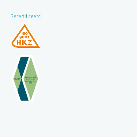
Gecertificeerd