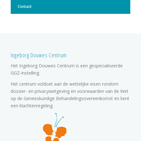
Contact
Ingeborg Douwes Centrum
Het Ingeborg Douwes Centrum is een gespecialiseerde
GGZ-instelling.
Het centrum voldoet aan de wettelijke eisen rondom
dossier- en privacywetgeving en voorwaarden van de Wet
op de Geneeskundige Behandelingsovereenkomst en kent
een klachtenregeling.