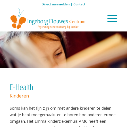
Direct aanmelden
|
Contact
E-Health
Kinderen
Soms kan het fijn zijn om met andere kinderen te delen
wat je hebt meegemaakt en te horen hoe anderen ermee
omgaan. Het Emma kinderziekenhuis AMC heeft een