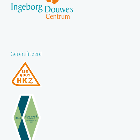
Gecertificeerd