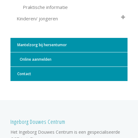
Praktische informatie
Kinderen/ jongeren
Mantelzorg bij hersentumor
Online aanmelden
Contact
Ingeborg Douwes Centrum
Het Ingeborg Douwes Centrum is een gespecialiseerde