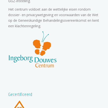
GGZ-instelling.
Het centrum voldoet aan de wettelijke eisen rondom
dossier- en privacywetgeving en voorwaarden van de Wet
op de Geneeskundige Behandelingsovereenkomst en kent
een klachtenregeling.
Gecertificeerd