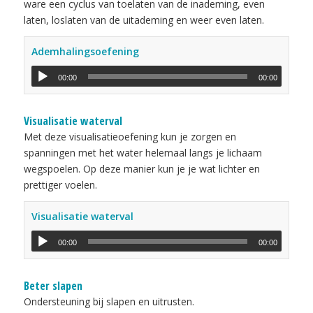
ware een cyclus van toelaten van de inademing, even
laten, loslaten van de uitademing en weer even laten.
Ademhalingsoefening
00:00
00:00
Visualisatie waterval
Met deze visualisatieoefening kun je zorgen en
spanningen met het water helemaal langs je lichaam
wegspoelen. Op deze manier kun je je wat lichter en
prettiger voelen.
Visualisatie waterval
00:00
00:00
Beter slapen
Ondersteuning bij slapen en uitrusten.