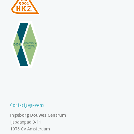
Contactgegevens
Ingeborg Douwes Centrum
IJsbaanpad 9-11
1076 CV Amsterdam