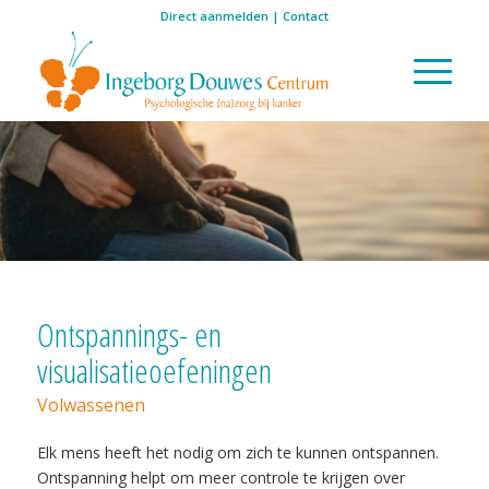
Direct aanmelden
|
Contact
Ontspannings- en
visualisatieoefeningen
Volwassenen
Elk mens heeft het nodig om zich te kunnen ontspannen.
Ontspanning helpt om meer controle te krijgen over