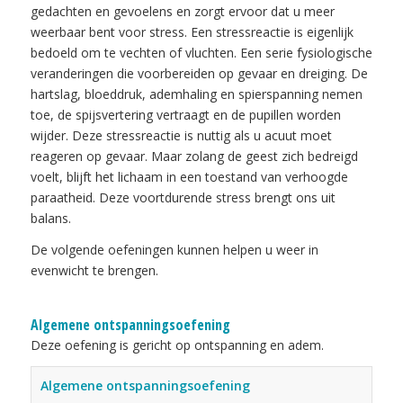
gedachten en gevoelens en zorgt ervoor dat u meer
weerbaar bent voor stress. Een stressreactie is eigenlijk
bedoeld om te vechten of vluchten. Een serie fysiologische
veranderingen die voorbereiden op gevaar en dreiging. De
hartslag, bloeddruk, ademhaling en spierspanning nemen
toe, de spijsvertering vertraagt en de pupillen worden
wijder. Deze stressreactie is nuttig als u acuut moet
reageren op gevaar. Maar zolang de geest zich bedreigd
voelt, blijft het lichaam in een toestand van verhoogde
paraatheid. Deze voortdurende stress brengt ons uit
balans.
De volgende oefeningen kunnen helpen u weer in
evenwicht te brengen.
Algemene ontspanningsoefening
Deze oefening is gericht op ontspanning en adem.
Algemene ontspanningsoefening