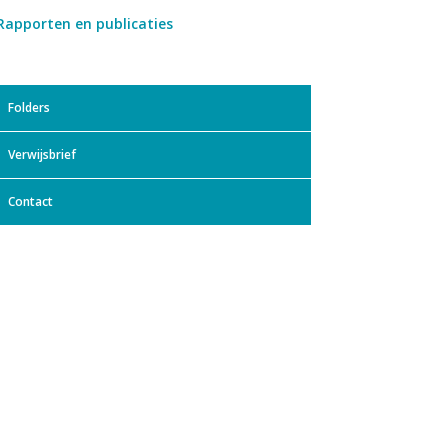
Rapporten en publicaties
Folders
Verwijsbrief
Contact