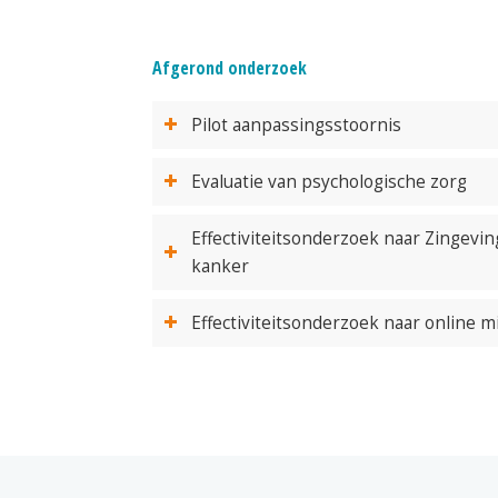
Afgerond onderzoek
Pilot aanpassingsstoornis
Evaluatie van psychologische zorg
Effectiviteitsonderzoek naar Zingev
kanker
Effectiviteitsonderzoek naar online