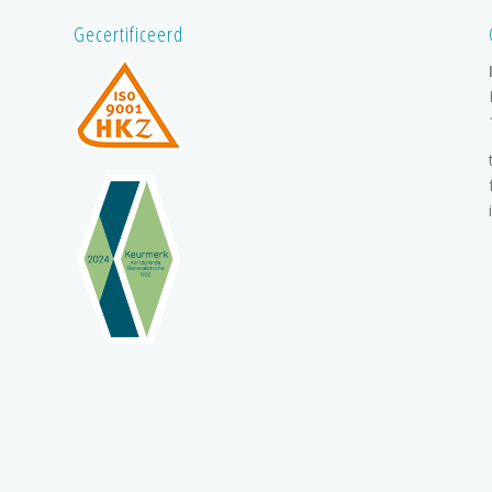
Gecertificeerd