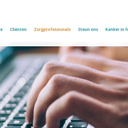
e
Cliënten
Zorgprofessionals
Steun ons
Kanker in h