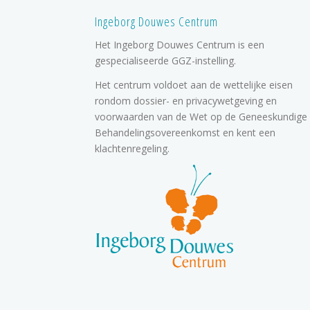
Ingeborg Douwes Centrum
Het Ingeborg Douwes Centrum is een
gespecialiseerde GGZ-instelling.
Het centrum voldoet aan de wettelijke eisen
rondom dossier- en privacywetgeving en
voorwaarden van de Wet op de Geneeskundige
Behandelingsovereenkomst en kent een
klachtenregeling.