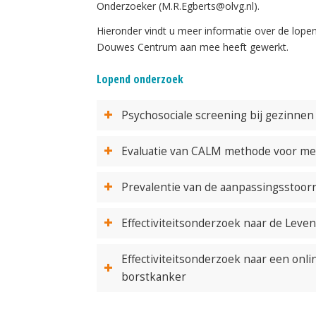
Onderzoeker (M.R.Egberts@olvg.nl).
Hieronder vindt u meer informatie over de lop
Douwes Centrum aan mee heeft gewerkt.
Lopend onderzoek
Psychosociale screening bij gezinnen
Evaluatie van CALM methode voor me
Prevalentie van de aanpassingsstoor
Effectiviteitsonderzoek naar de Lev
Effectiviteitsonderzoek naar een on
borstkanker