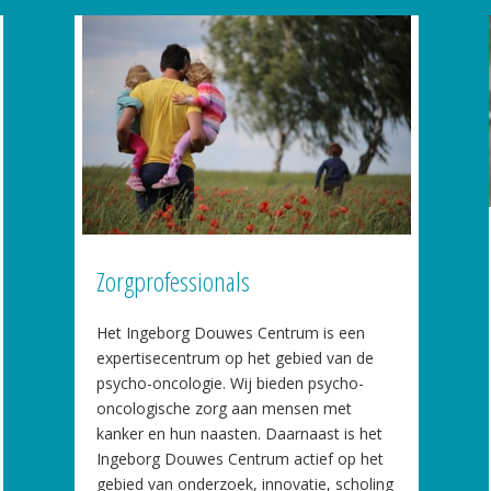
Zorgprofessionals
Het Ingeborg Douwes Centrum is een
expertisecentrum op het gebied van de
psycho-oncologie. Wij bieden psycho-
oncologische zorg aan mensen met
kanker en hun naasten. Daarnaast is het
Ingeborg Douwes Centrum actief op het
gebied van onderzoek, innovatie, scholing