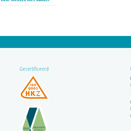
Gecertificeerd