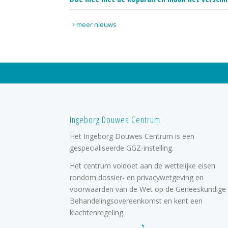
meer nieuws
Ingeborg Douwes Centrum
Het Ingeborg Douwes Centrum is een
gespecialiseerde GGZ-instelling.
Het centrum voldoet aan de wettelijke eisen
rondom dossier- en privacywetgeving en
voorwaarden van de Wet op de Geneeskundige
Behandelingsovereenkomst en kent een
klachtenregeling.