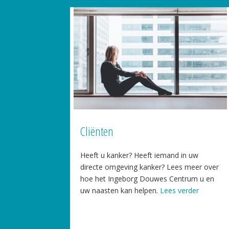
Cliënten
Heeft u kanker? Heeft iemand in uw
directe omgeving kanker? Lees meer over
hoe het Ingeborg Douwes Centrum u en
uw naasten kan helpen.
Lees verder