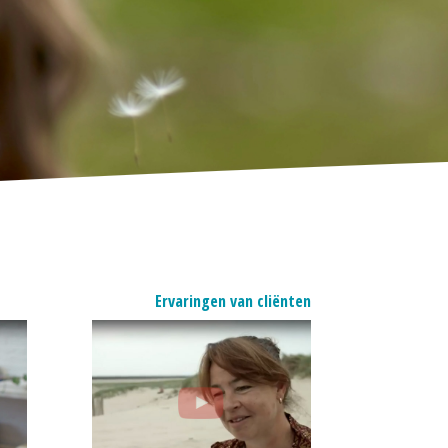
Ervaringen van cliënten