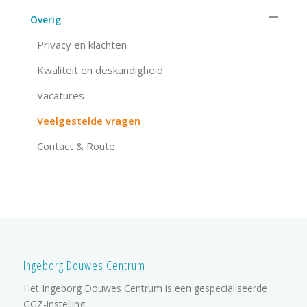
Overig
Privacy en klachten
Kwaliteit en deskundigheid
Vacatures
Veelgestelde vragen
Contact & Route
Ingeborg Douwes Centrum
Het Ingeborg Douwes Centrum is een gespecialiseerde
GGZ-instelling.