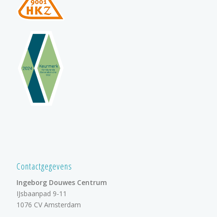
Contactgegevens
Ingeborg Douwes Centrum
IJsbaanpad 9-11
1076 CV Amsterdam