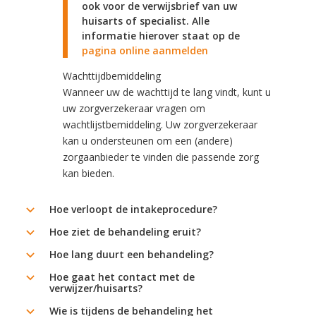
ook voor de verwijsbrief van uw
huisarts of specialist. Alle
informatie hierover staat op de
pagina online aanmelden
Wachttijdbemiddeling
Wanneer uw de wachttijd te lang vindt, kunt u
uw zorgverzekeraar vragen om
wachtlijstbemiddeling. Uw zorgverzekeraar
kan u ondersteunen om een (andere)
zorgaanbieder te vinden die passende zorg
kan bieden.
Hoe verloopt de intakeprocedure?
b
Hoe ziet de behandeling eruit?
b
Hoe lang duurt een behandeling?
b
Hoe gaat het contact met de
b
verwijzer/huisarts?
Wie is tijdens de behandeling het
b