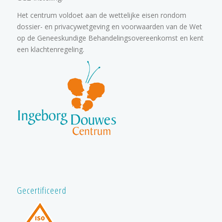
Het centrum voldoet aan de wettelijke eisen rondom
dossier- en privacywetgeving en voorwaarden van de Wet
op de Geneeskundige Behandelingsovereenkomst en kent
een klachtenregeling.
Gecertificeerd