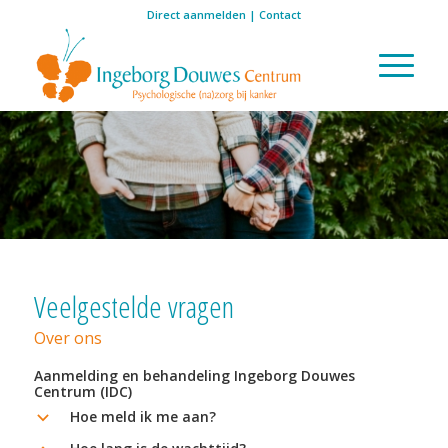
Direct aanmelden
|
Contact
Veelgestelde vragen
Over ons
Aanmelding en behandeling Ingeborg Douwes
Centrum (IDC)
Hoe meld ik me aan?
b