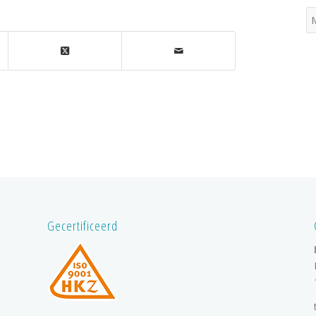
Gecertificeerd