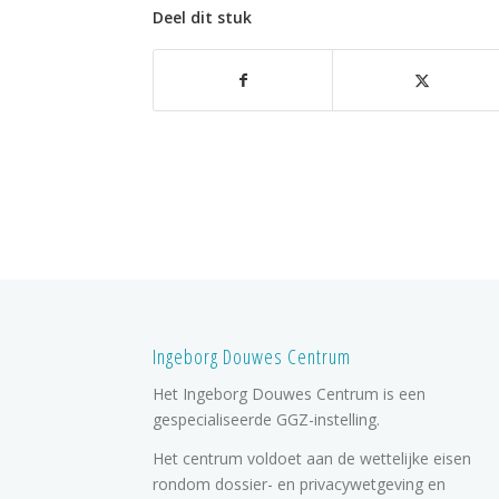
Deel dit stuk
Ingeborg Douwes Centrum
Het Ingeborg Douwes Centrum is een
gespecialiseerde GGZ-instelling.
Het centrum voldoet aan de wettelijke eisen
rondom dossier- en privacywetgeving en