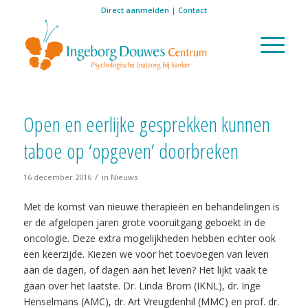
Direct aanmelden
|
Contact
Open en eerlijke gesprekken kunnen
taboe op ‘opgeven’ doorbreken
/
16 december 2016
in
Nieuws
Met de komst van nieuwe therapieën en behandelingen is
er de afgelopen jaren grote vooruitgang geboekt in de
oncologie. Deze extra mogelijkheden hebben echter ook
een keerzijde. Kiezen we voor het toevoegen van leven
aan de dagen, of dagen aan het leven? Het lijkt vaak te
gaan over het laatste. Dr. Linda Brom (IKNL), dr. Inge
Henselmans (AMC), dr. Art Vreugdenhil (MMC) en prof. dr.