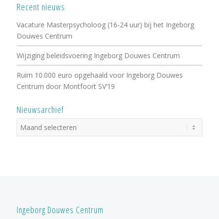
Recent nieuws
Vacature Masterpsycholoog (16-24 uur) bij het Ingeborg
Douwes Centrum
Wijziging beleidsvoering Ingeborg Douwes Centrum
Ruim 10.000 euro opgehaald voor Ingeborg Douwes
Centrum door Montfoort SV’19
Nieuwsarchief
Ingeborg Douwes Centrum