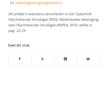
www.begineengoedgesprek.nl
Dit artikel is eveneens verschenen in het Tijdschrift
PsychoSociale Oncologie (PSO), Nederlandse Vereniging
voor Psychosociale Oncologie (NVPO), 2016, editie 4,
pag. 22-23.
Deel dit stuk