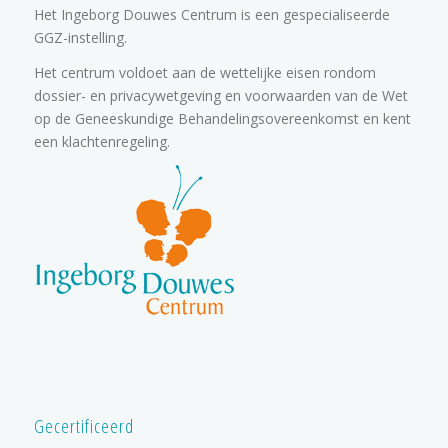
Het Ingeborg Douwes Centrum is een gespecialiseerde
GGZ-instelling.
Het centrum voldoet aan de wettelijke eisen rondom
dossier- en privacywetgeving en voorwaarden van de Wet
op de Geneeskundige Behandelingsovereenkomst en kent
een klachtenregeling.
Gecertificeerd