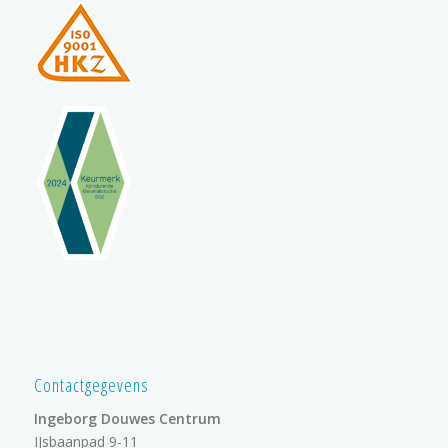
Contactgegevens
Ingeborg Douwes Centrum
IJsbaanpad 9-11