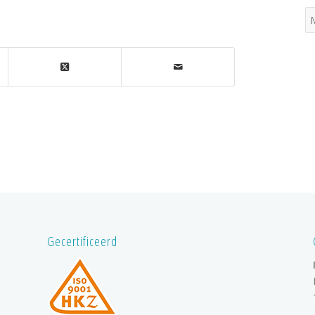
Gecertificeerd