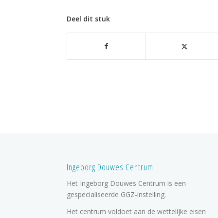
Deel dit stuk
Ingeborg Douwes Centrum
Het Ingeborg Douwes Centrum is een
gespecialiseerde GGZ-instelling.
Het centrum voldoet aan de wettelijke eisen