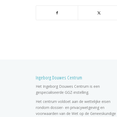
Ingeborg Douwes Centrum
Het Ingeborg Douwes Centrum is een
gespecialiseerde GGZ-instelling.
Het centrum voldoet aan de wettelijke eisen
rondom dossier- en privacywetgeving en
voorwaarden van de Wet op de Geneeskundige