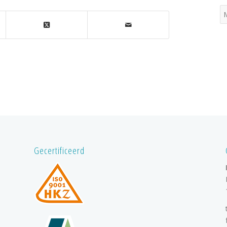
Gecertificeerd