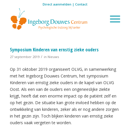
Direct aanmelden
|
Contact
Symposium Kinderen van ernstig zieke ouders
/
27 september 2019
in
Nieuws
Op 31 oktober 2019 organiseert OLVG, in samenwerking
met het Ingeborg Douwes Centrum, het symposium
Kinderen van ernstig zieke ouders in de kapel van OLVG
Oost. Als een van de ouders een ongeneeslijke ziekte
krijgt, heeft dat een enorme impact op de patiënt zelf en
op het gezin. De situatie kan grote invloed hebben op de
ontwikkeling van kinderen, zeker als er nog andere zorgen
in het gezin zijn. Toch blijken kinderen van ernstig zieke
ouders vaak vergeten te worden.