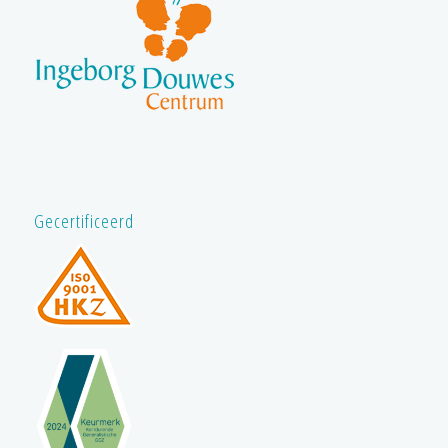
Gecertificeerd