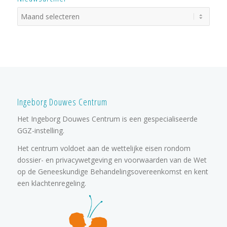
Ingeborg Douwes Centrum
Het Ingeborg Douwes Centrum is een gespecialiseerde
GGZ-instelling.
Het centrum voldoet aan de wettelijke eisen rondom
dossier- en privacywetgeving en voorwaarden van de Wet
op de Geneeskundige Behandelingsovereenkomst en kent
een klachtenregeling.