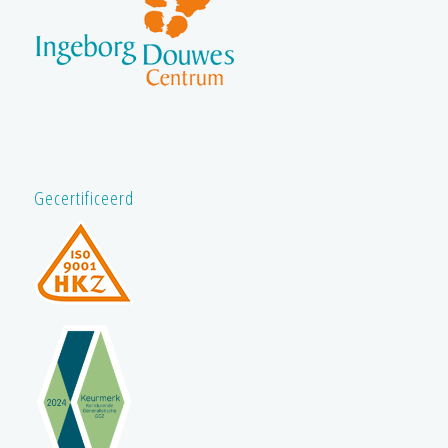
Gecertificeerd