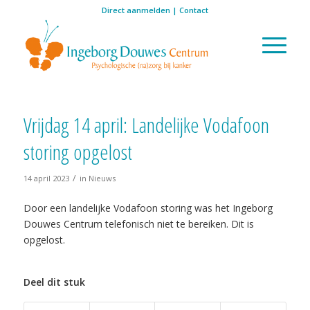
Direct aanmelden
|
Contact
Vrijdag 14 april: Landelijke Vodafoon
storing opgelost
/
14 april 2023
in
Nieuws
Door een landelijke Vodafoon storing was het Ingeborg
Douwes Centrum telefonisch niet te bereiken. Dit is
opgelost.
Deel dit stuk