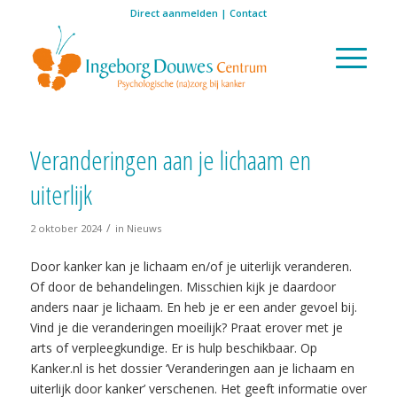
Direct aanmelden
|
Contact
Veranderingen aan je lichaam en
uiterlijk
/
2 oktober 2024
in
Nieuws
Door kanker kan je lichaam en/of je uiterlijk veranderen.
Of door de behandelingen. Misschien kijk je daardoor
anders naar je lichaam. En heb je er een ander gevoel bij.
Vind je die veranderingen moeilijk? Praat erover met je
arts of verpleegkundige. Er is hulp beschikbaar. Op
Kanker.nl is het dossier ‘Veranderingen aan je lichaam en
uiterlijk door kanker’ verschenen. Het geeft informatie over