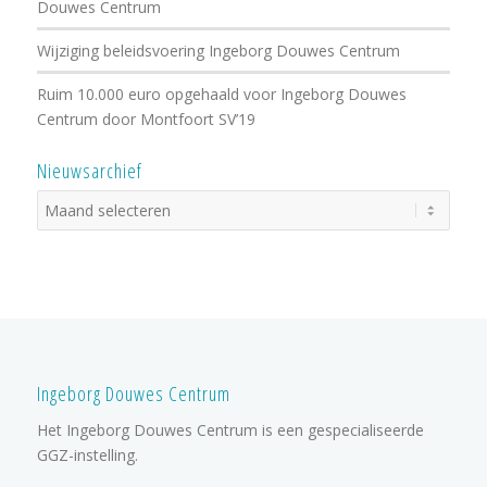
Douwes Centrum
Wijziging beleidsvoering Ingeborg Douwes Centrum
Ruim 10.000 euro opgehaald voor Ingeborg Douwes
Centrum door Montfoort SV’19
Nieuwsarchief
Ingeborg Douwes Centrum
Het Ingeborg Douwes Centrum is een gespecialiseerde
GGZ-instelling.