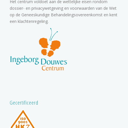
Het centrum voldoet aan de wettelijke eisen rondom
dossier- en privacywetgeving en voorwaarden van de Wet
op de Geneeskundige Behandelingsovereenkomst en kent
een klachtenregeling.
Gecertificeerd