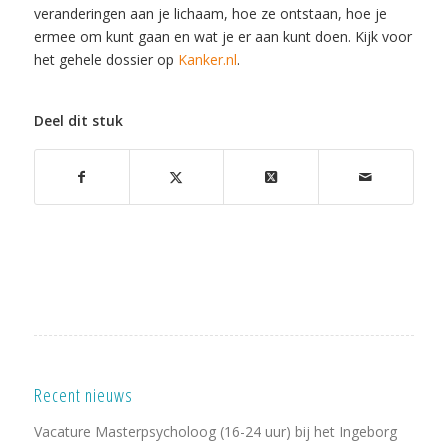
veranderingen aan je lichaam, hoe ze ontstaan, hoe je
ermee om kunt gaan en wat je er aan kunt doen. Kijk voor
het gehele dossier op
Kanker.nl
.
Deel dit stuk
Recent nieuws
Vacature Masterpsycholoog (16-24 uur) bij het Ingeborg