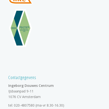
Contactgegevens
Ingeborg Douwes Centrum
IJsbaanpad 9-11
1076 CV Amsterdam
tel:
020-4807580
(ma-vr 8.30-16.30)