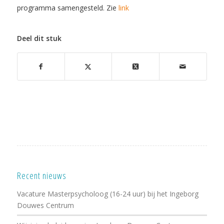
programma samengesteld. Zie
link
Deel dit stuk
Recent nieuws
Vacature Masterpsycholoog (16-24 uur) bij het Ingeborg
Douwes Centrum