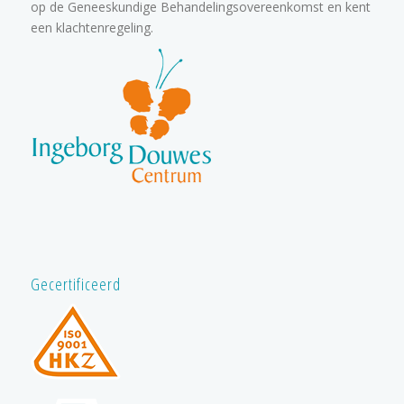
op de Geneeskundige Behandelingsovereenkomst en kent
een klachtenregeling.
Gecertificeerd