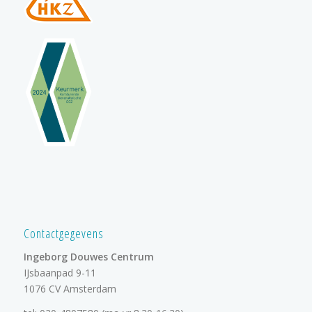
Contactgegevens
Ingeborg Douwes Centrum
IJsbaanpad 9-11
1076 CV Amsterdam