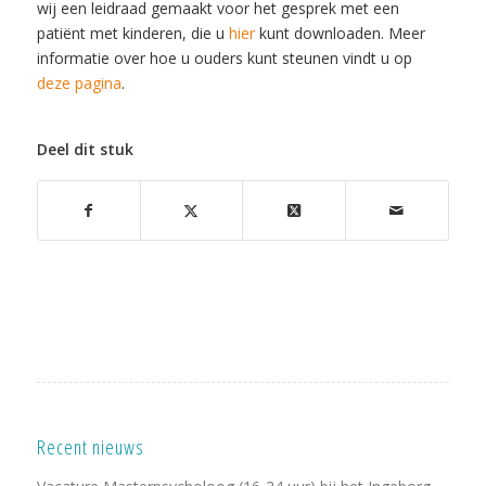
wij een leidraad gemaakt voor het gesprek met een
patiënt met kinderen, die u
hier
kunt downloaden. Meer
informatie over hoe u ouders kunt steunen vindt u op
deze pagina
.
Deel dit stuk
Recent nieuws