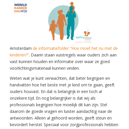
Amsterdam
de informatiefolder “Hoe moet het nu met de
kinderen?”
. Daarin staan vuistregels waar ouders zich aan
vast kunnen houden en informatie over waar ze goed
voorlichtingsmateriaal kunnen vinden.
Weten wat je kunt verwachten, dat beter begrijpen en
handvatten hoe het beste met je kind om te gaan, geeft
ouders houvast. En dat is belangrijk in een toch al
onzekere tijd. En nog belangrijker is dat wij als
professionals begrijpen hoe moeilijk dit kan zijn. Stel
daarom de goede vragen en luister aandachtig naar de
antwoorden. Alleen al gehoord worden, geeft steun en
bevordert herstel. Speciaal voor zorgprofessionals hebben