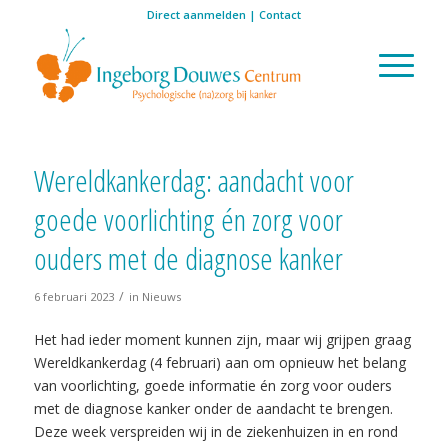
Direct aanmelden
|
Contact
Wereldkankerdag: aandacht voor
goede voorlichting én zorg voor
ouders met de diagnose kanker
/
6 februari 2023
in
Nieuws
Het had ieder moment kunnen zijn, maar wij grijpen graag
Wereldkankerdag (4 februari) aan om opnieuw het belang
van voorlichting, goede informatie én zorg voor ouders
met de diagnose kanker onder de aandacht te brengen.
Deze week verspreid
en wij in de ziekenhuizen in en rond