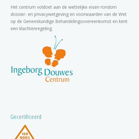
Het centrum voldoet aan de wettelijke eisen rondom
dossier- en privacywetgeving en voorwaarden van de Wet
op de Geneeskundige Behandelingsovereenkomst en kent
een klachtenregeling.
Gecertificeerd