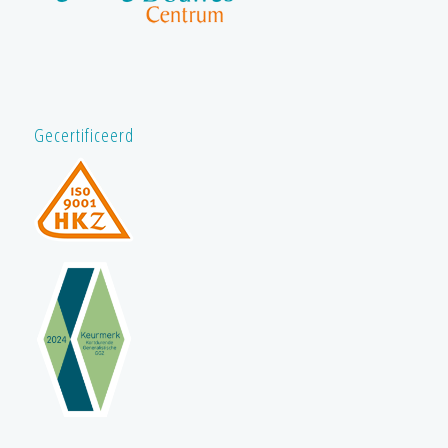
Gecertificeerd