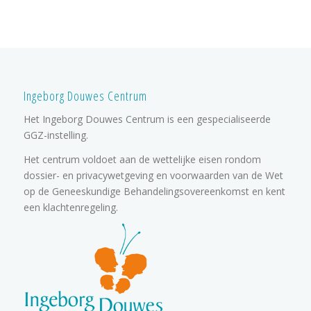
Ingeborg Douwes Centrum
Het Ingeborg Douwes Centrum is een gespecialiseerde
GGZ-instelling.
Het centrum voldoet aan de wettelijke eisen rondom
dossier- en privacywetgeving en voorwaarden van de Wet
op de Geneeskundige Behandelingsovereenkomst en kent
een klachtenregeling.