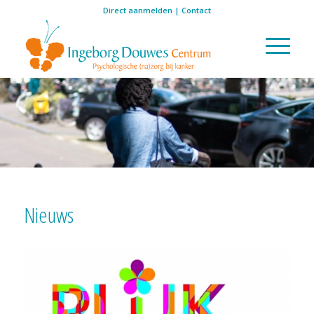
Direct aanmelden
|
Contact
Nieuws