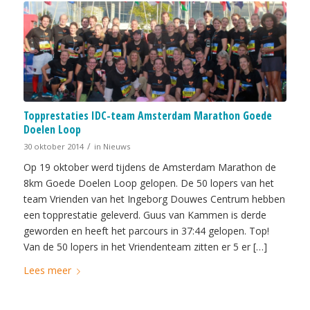
Topprestaties IDC-team Amsterdam Marathon Goede
Doelen Loop
/
30 oktober 2014
in
Nieuws
Op 19 oktober werd tijdens de Amsterdam Marathon de
8km Goede Doelen Loop gelopen. De 50 lopers van het
team Vrienden van het Ingeborg Douwes Centrum hebben
een topprestatie geleverd. Guus van Kammen is derde
geworden en heeft het parcours in 37:44 gelopen. Top!
Van de 50 lopers in het Vriendenteam zitten er 5 er […]
Lees meer