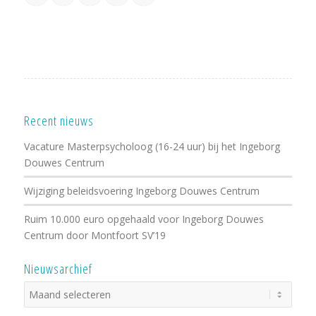
Recent nieuws
Vacature Masterpsycholoog (16-24 uur) bij het Ingeborg
Douwes Centrum
Wijziging beleidsvoering Ingeborg Douwes Centrum
Ruim 10.000 euro opgehaald voor Ingeborg Douwes
Centrum door Montfoort SV’19
Nieuwsarchief