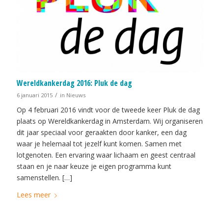
Wereldkankerdag 2016: Pluk de dag
/
6 januari 2015
in
Nieuws
Op 4 februari 2016 vindt voor de tweede keer Pluk de dag
plaats op Wereldkankerdag in Amsterdam. Wij organiseren
dit jaar speciaal voor geraakten door kanker, een dag
waar je helemaal tot jezelf kunt komen. Samen met
lotgenoten. Een ervaring waar lichaam en geest centraal
staan en je naar keuze je eigen programma kunt
samenstellen. […]
Lees meer